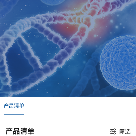
产品清单
产品清单
筛选