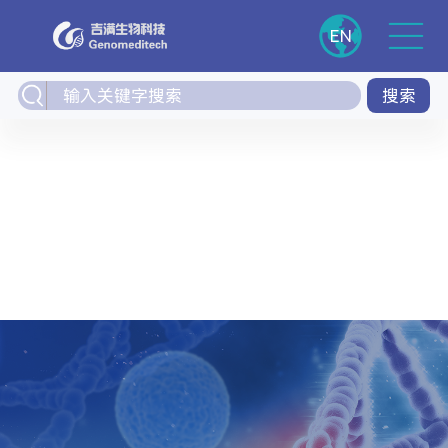
EN
搜索