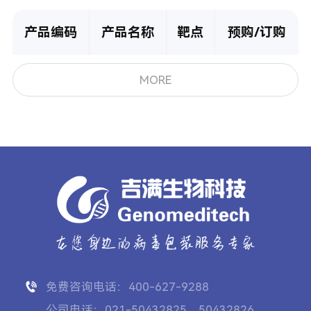
产品编码
产品名称
靶点
预购/订购
MORE
免费咨询电话：400-627-9288
公司电话：021-50432825、50432826