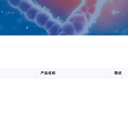
产品名称
靶点