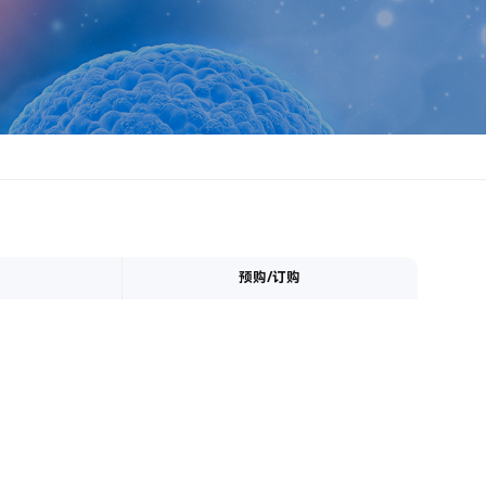
预购/订购