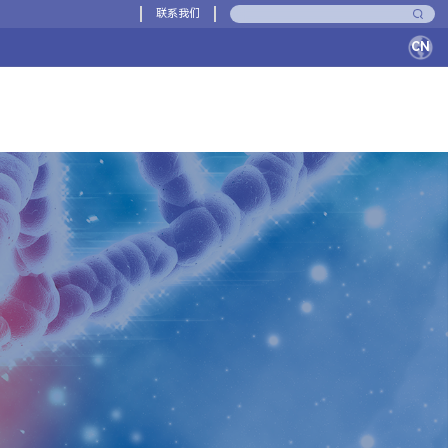
联系我们
CN