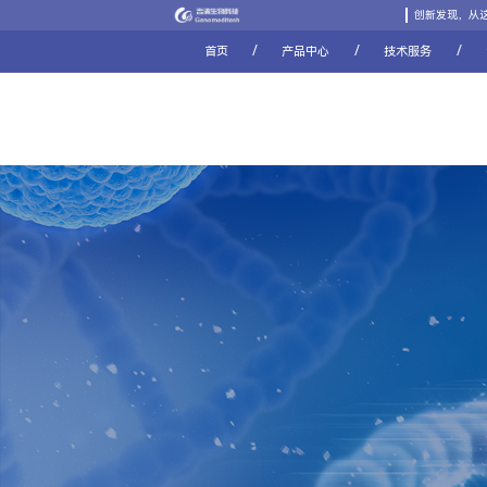
创新发现，从
/
/
/
首页
产品中心
技术服务