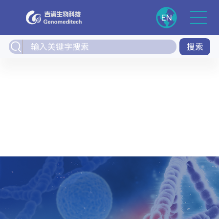
EN
搜索