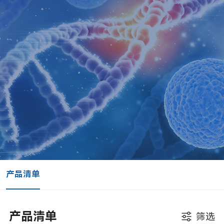
产品清单
产品清单
筛选