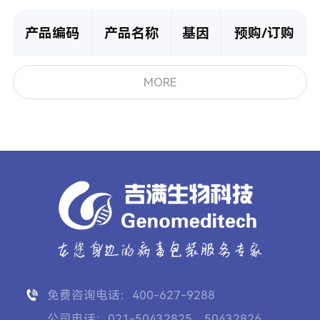
产品编码
产品名称
基因
预购/订购
MORE
免费咨询电话：400-627-9288
公司电话：021-50432825、50432826