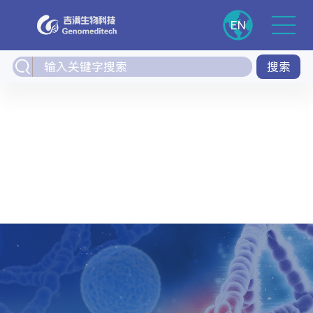
EN
搜索