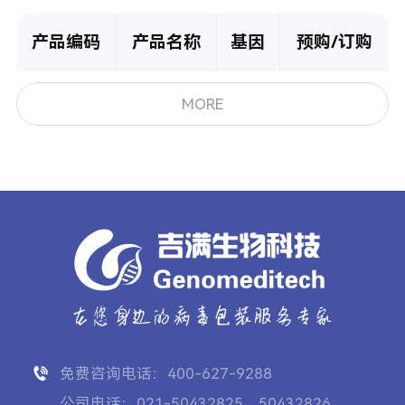
产品编码
产品名称
基因
预购/订购
MORE
免费咨询电话：400-627-9288
公司电话：021-50432825、50432826