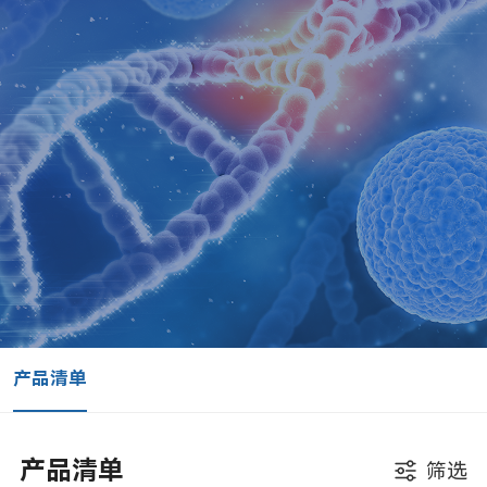
产品清单
产品清单
筛选