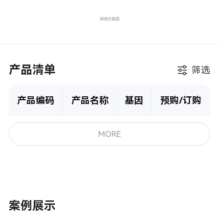
原理示意图
产品清单
筛选
产品编码
产品名称
基因
预购/订购
MORE
案例展示