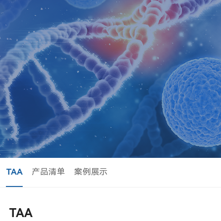
TAA
产品清单
案例展示
TAA