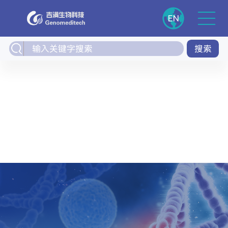
EN
搜索