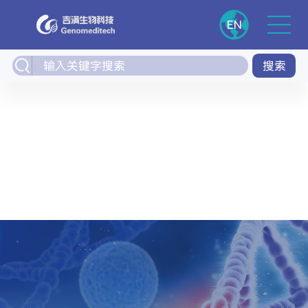
EN
搜索