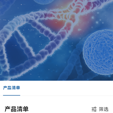
产品清单
产品清单
筛选