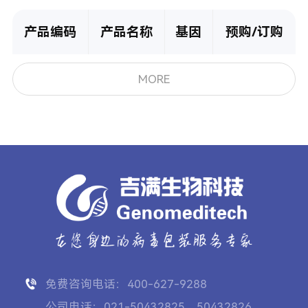
产品编码
产品名称
基因
预购/订购
MORE
免费咨询电话：400-627-9288
公司电话：021-50432825、50432826