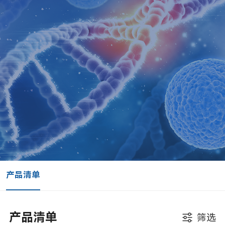
产品清单
产品清单
筛选