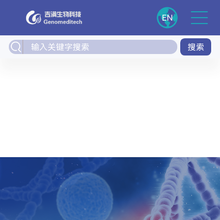
EN
搜索