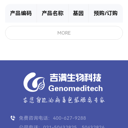
产品编码
产品名称
基因
预购/订购
MORE
免费咨询电话：400-627-9288
公司电话：021-50432825、50432826