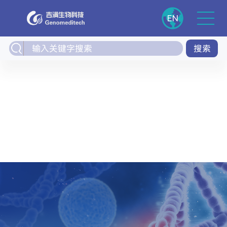
EN
搜索