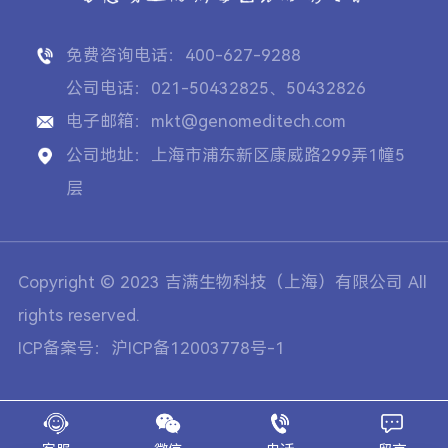
免费咨询电话：400-627-9288
公司电话：021-50432825、50432826
电子邮箱：mkt@genomeditech.com
公司地址：上海市浦东新区康威路299弄1幢5
层
Copyright © 2023 吉满生物科技（上海）有限公司 All
rights reserved.
ICP备案号：沪ICP备12003778号-1