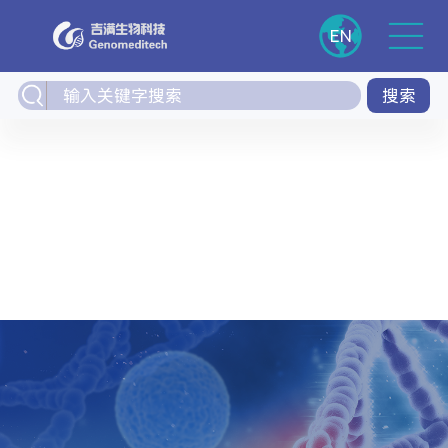
EN
搜索