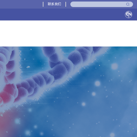
联系我们
CN