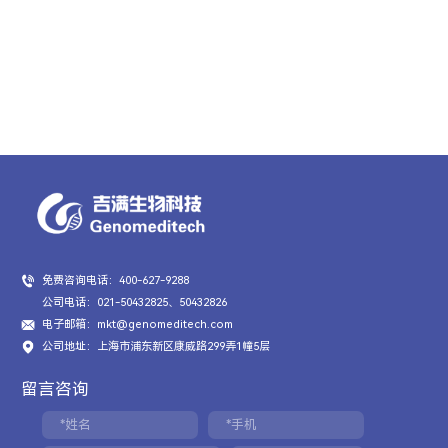
免费咨询电话：400-627-9288
公司电话：021-50432825、50432826
电子邮箱：mkt@genomeditech.com
公司地址：上海市浦东新区康威路299弄1幢5层
留言咨询