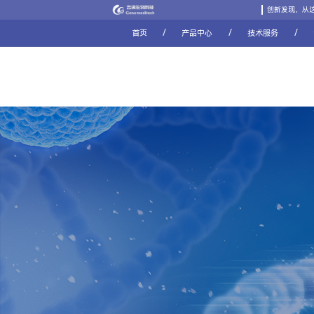
创新发现，从
/
/
/
首页
产品中心
技术服务