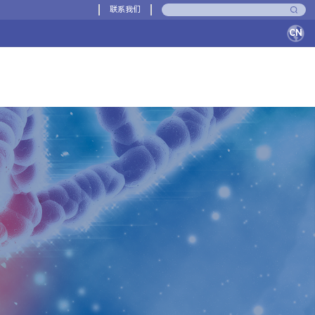
联系我们
CN