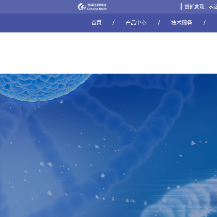
创新发现，从
/
/
/
首页
产品中心
技术服务