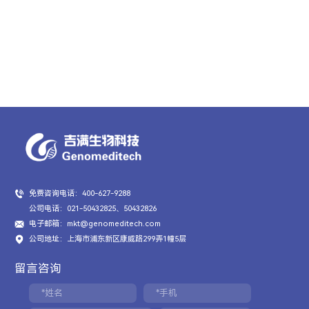
免费咨询电话：400-627-9288
公司电话：021-50432825、50432826
电子邮箱：mkt@genomeditech.com
公司地址：上海市浦东新区康威路299弄1幢5层
留言咨询