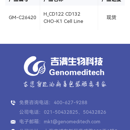
H_CD122 CD132
GM-C26420
现货
CHO-K1 Cell Line
免费咨询电话：400-627-9288
公司电话：021-50432825、50432826
电子邮箱：mkt@genomeditech.com