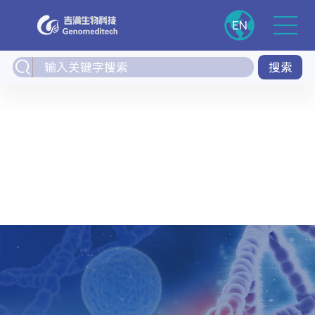
EN
搜索