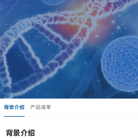
背景介绍
产品清单
背景介绍