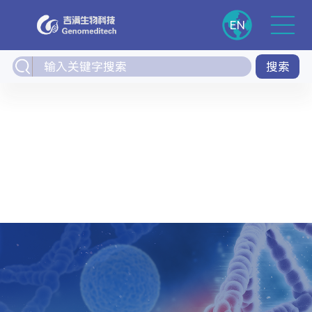
EN
搜索