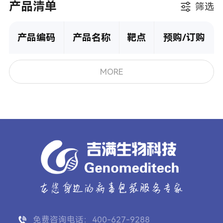
产品清单
筛选
产品编码
产品名称
靶点
预购/订购
MORE
免费咨询电话：400-627-9288